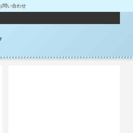
お問い合わせ
フ