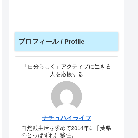
プロフィール / Profile
「自分らしく」アクティブに生きる
人を応援する
ナチュハイライフ
自然派生活を求めて2014年に千葉県
のとっぱずれに移住。