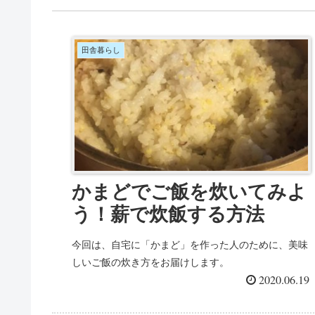
田舎暮らし
かまどでご飯を炊いてみよ
う！薪で炊飯する方法
今回は、自宅に「かまど」を作った人のために、美味
しいご飯の炊き方をお届けします。
2020.06.19