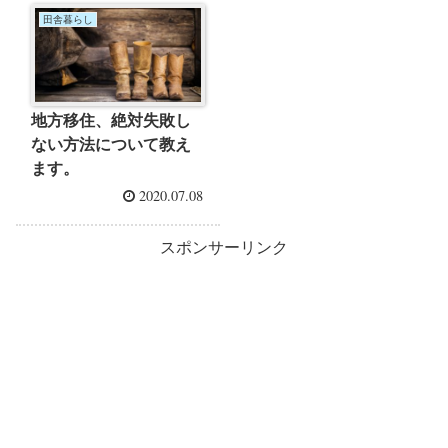
田舎暮らし
地方移住、絶対失敗し
ない方法について教え
ます。
2020.07.08
スポンサーリンク