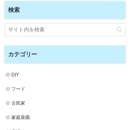
検索
カテゴリー
DIY
フード
古民家
家庭菜園