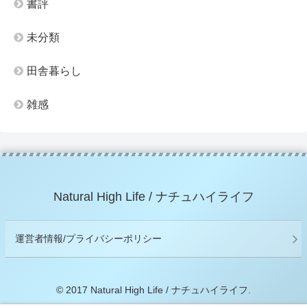
書評
未分類
田舎暮らし
雑感
Natural High Life / ナチュハイライフ
運営者情報/プライバシーポリシー
© 2017 Natural High Life / ナチュハイライフ.