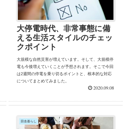
大停電時代、非常事態に備
える生活スタイルのチェッ
クポイント
大規模な自然災害が増えています。そして、大規模停
電も今後増えていくことが予想されます。そこで今回
は2週間の停電を乗り切るポイントと、根本的な対応
についてまとめてみました。
2020.09.08
田舎暮らし