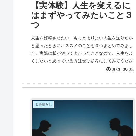
【実体験】人生を変えるに
はまずやってみたいこと３
つ
人生を好転させたい、もっとよりよい人生を送りたい
と思ったときにオススメのことを３つまとめてみまし
た。実際に私がやってよかったことなので、人生をよ
くしたいと思っている方はぜひ参考にしてみてくださ
い。
2020.09.22
田舎暮らし