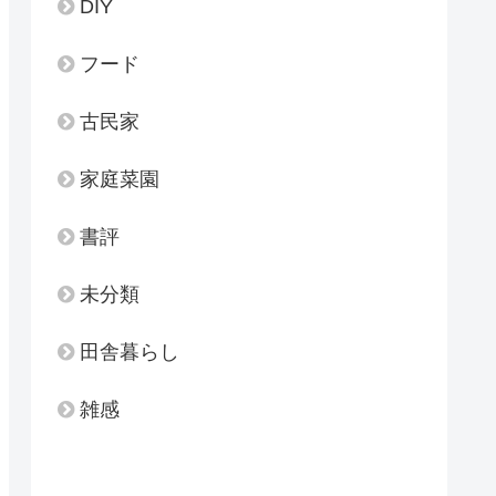
DIY
フード
古民家
家庭菜園
書評
未分類
田舎暮らし
雑感