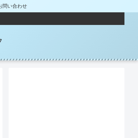
お問い合わせ
フ