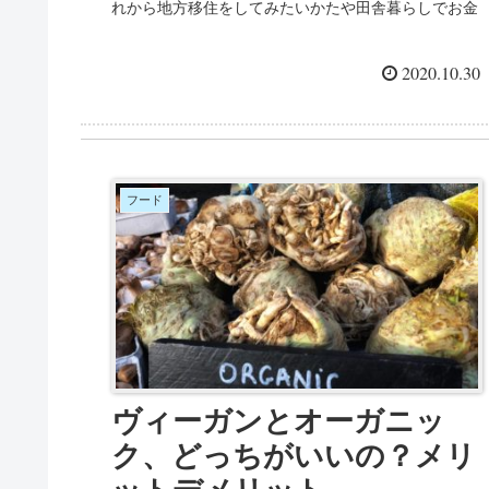
れから地方移住をしてみたいかたや田舎暮らしでお金
持ちを目指す方は特に参考にしてみてください。
2020.10.30
フード
ヴィーガンとオーガニッ
ク、どっちがいいの？メリ