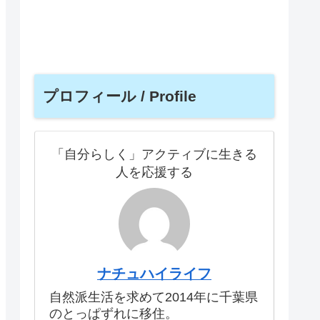
プロフィール / Profile
「自分らしく」アクティブに生きる
人を応援する
ナチュハイライフ
自然派生活を求めて2014年に千葉県
のとっぱずれに移住。