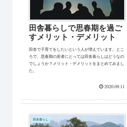
田舎暮らしで思春期を過ご
すメリット・デメリット
田舎で子育てをしたいという人が増えています。とこ
ろで、思春期の若者にとっては田舎暮らしはどうなの
でしょうか？メリット・デメリットをまとめてみまし
た。
2020.09.11
田舎暮らし