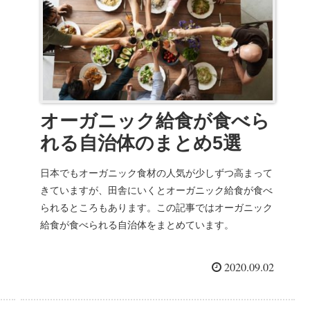
オーガニック給食が食べら
れる自治体のまとめ5選
日本でもオーガニック食材の人気が少しずつ高まって
きていますが、田舎にいくとオーガニック給食が食べ
られるところもあります。この記事ではオーガニック
給食が食べられる自治体をまとめています。
2020.09.02