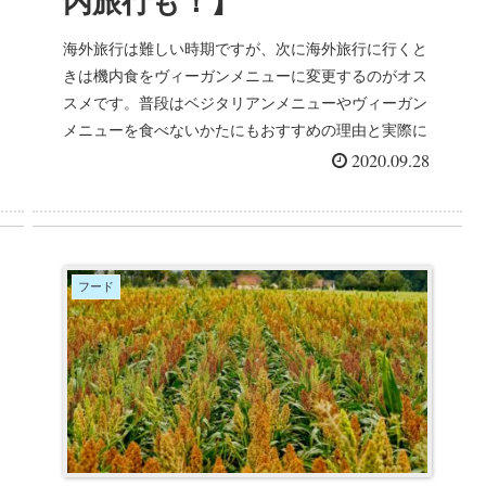
内旅行も！】
海外旅行は難しい時期ですが、次に海外旅行に行くと
きは機内食をヴィーガンメニューに変更するのがオス
スメです。普段はベジタリアンメニューやヴィーガン
メニューを食べないかたにもおすすめの理由と実際に
食べてみた感想をご紹介しています。
2020.09.28
フード