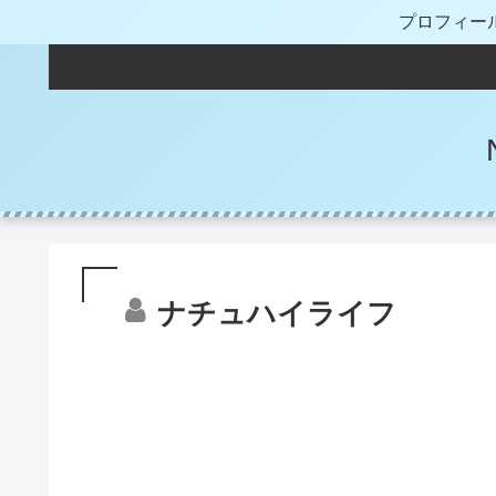
プロフィー
ナチュハイライフ