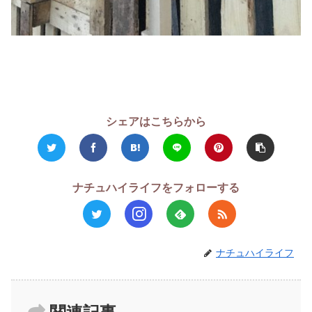
シェアはこちらから
ナチュハイライフをフォローする
ナチュハイライフ