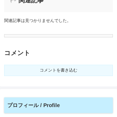
関連記事
関連記事は見つかりませんでした。
コメント
コメントを書き込む
プロフィール / Profile