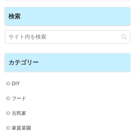
検索
カテゴリー
DIY
フード
古民家
家庭菜園