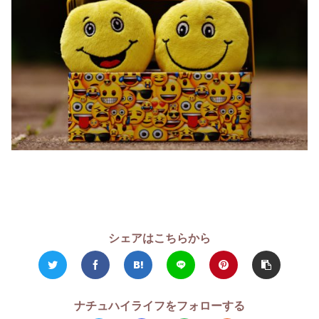
シェアはこちらから
ナチュハイライフをフォローする