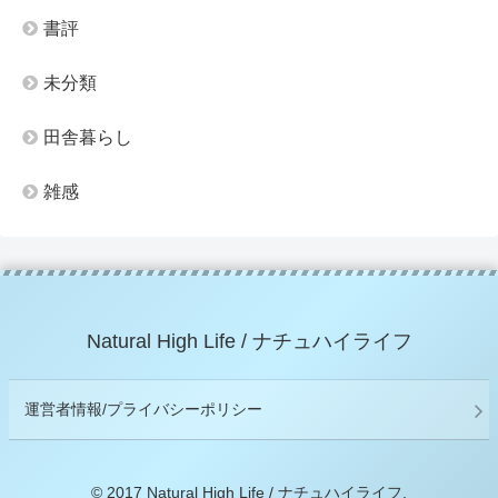
書評
未分類
田舎暮らし
雑感
Natural High Life / ナチュハイライフ
運営者情報/プライバシーポリシー
© 2017 Natural High Life / ナチュハイライフ.