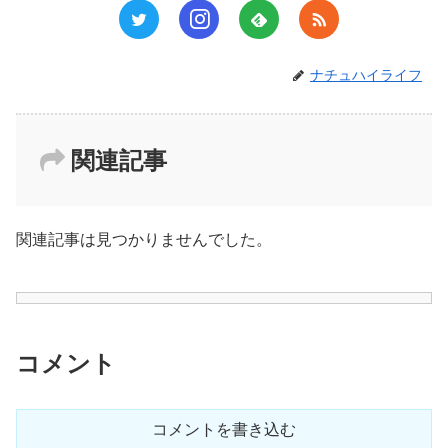
ナチュハイライフ
関連記事
関連記事は見つかりませんでした。
コメント
コメントを書き込む