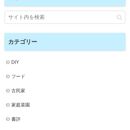
カテゴリー
DIY
フード
古民家
家庭菜園
書評