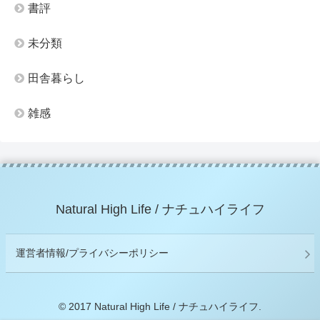
書評
未分類
田舎暮らし
雑感
Natural High Life / ナチュハイライフ
運営者情報/プライバシーポリシー
© 2017 Natural High Life / ナチュハイライフ.