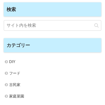
検索
カテゴリー
DIY
フード
古民家
家庭菜園