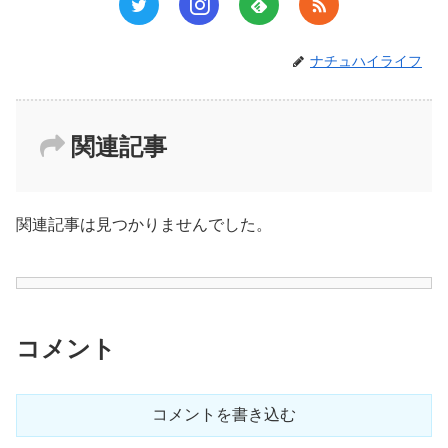
ナチュハイライフ
関連記事
関連記事は見つかりませんでした。
コメント
コメントを書き込む