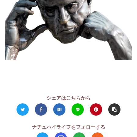
シェアはこちらから
ナチュハイライフをフォローする