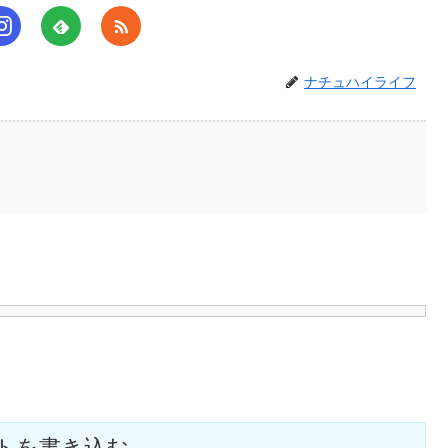
ナチュハイライフ
トを書き込む