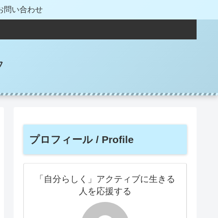
お問い合わせ
フ
プロフィール / Profile
「自分らしく」アクティブに生きる
人を応援する