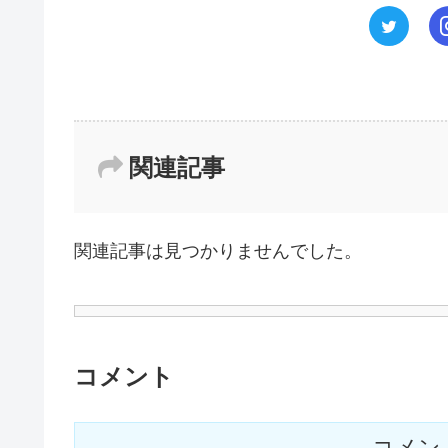
関連記事
関連記事は見つかりませんでした。
コメント
コメン