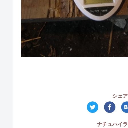
シェア
ナチュハイラ