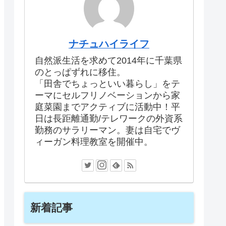
ナチュハイライフ
自然派生活を求めて2014年に千葉県
のとっぱずれに移住。
「田舎でちょっといい暮らし」をテ
ーマにセルフリノベーションから家
庭菜園までアクティブに活動中！平
日は長距離通勤/テレワークの外資系
勤務のサラリーマン。妻は自宅でヴ
ィーガン料理教室を開催中。
新着記事