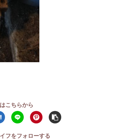
はこちらから
イフをフォローする