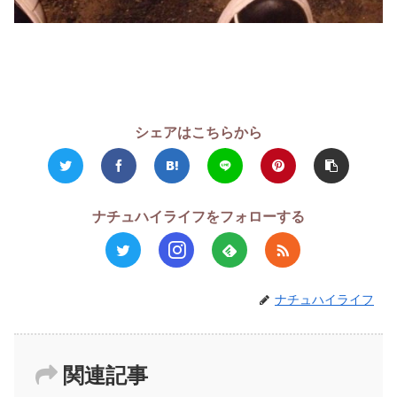
シェアはこちらから
ナチュハイライフをフォローする
ナチュハイライフ
関連記事