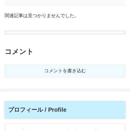
関連記事は見つかりませんでした。
コメント
コメントを書き込む
プロフィール / Profile