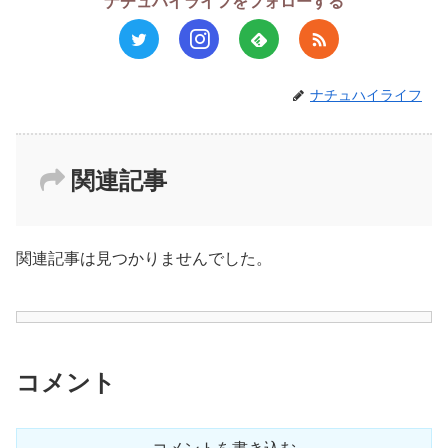
ナチュハイライフをフォローする
ナチュハイライフ
関連記事
関連記事は見つかりませんでした。
コメント