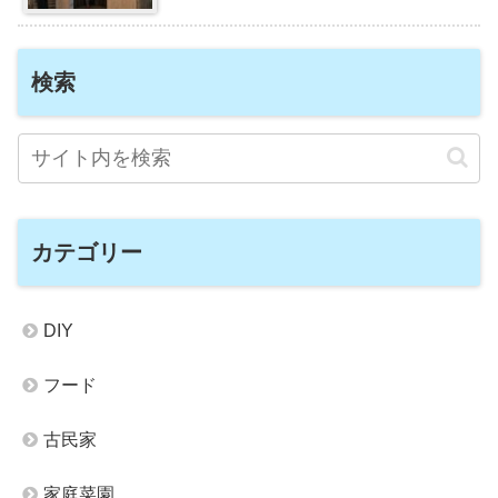
検索
カテゴリー
DIY
フード
古民家
家庭菜園