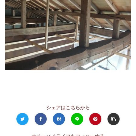
シェアはこちらから