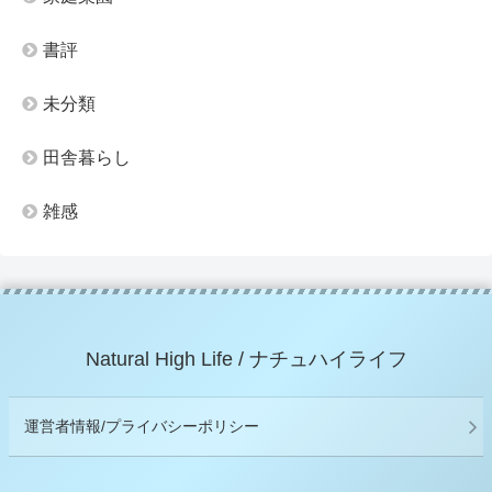
書評
未分類
田舎暮らし
雑感
Natural High Life / ナチュハイライフ
運営者情報/プライバシーポリシー