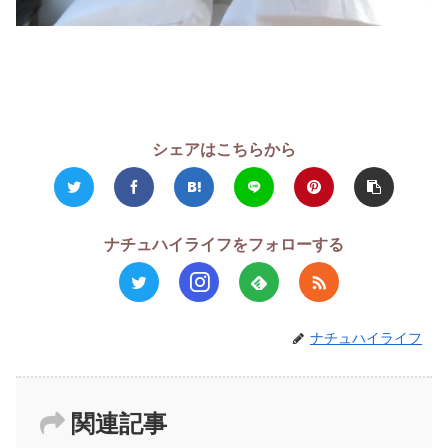
シェアはこちらから
ナチュハイライフをフォローする
ナチュハイライフ
関連記事