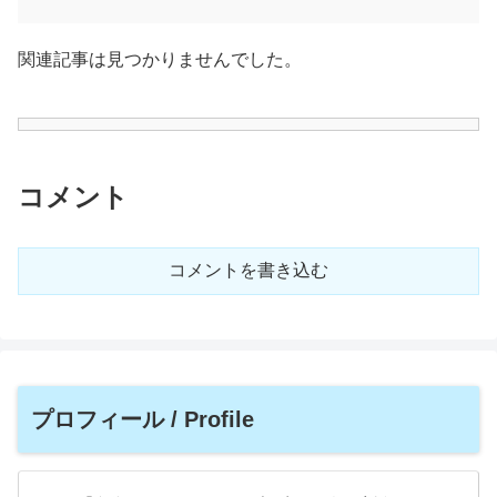
関連記事は見つかりませんでした。
コメント
コメントを書き込む
プロフィール / Profile