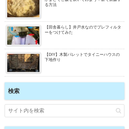
る方法
【田舎暮らし】井戸水なのでプレフィルタ
ーをつけてみた
【DIY】木製パレットでタイニーハウスの
下地作り
検索