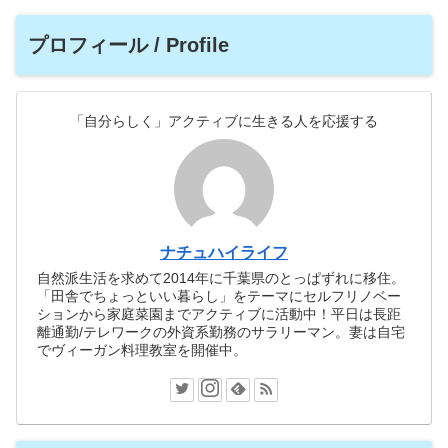
プロフィール / Profile
「自分らしく」アクティブに生きる人を応援する
ナチュハイライフ
自然派生活を求めて2014年に千葉県のとっぱずれに移住。
「田舎でちょっといい暮らし」をテーマにセルフリノベー
ションから家庭菜園までアクティブに活動中！平日は長距
離通勤/テレワークの外資系勤務のサラリーマン。妻は自宅
でヴィーガン料理教室を開催中。