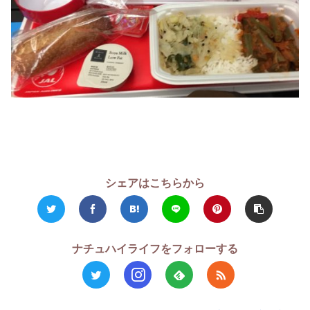
シェアはこちらから
ナチュハイライフをフォローする