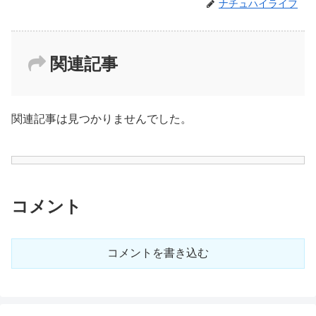
ナチュハイライフ
関連記事
関連記事は見つかりませんでした。
コメント
コメントを書き込む