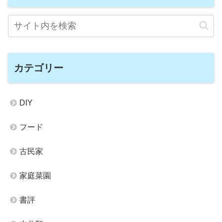
カテゴリー
DIY
フード
古民家
家庭菜園
書評