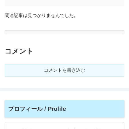
関連記事は見つかりませんでした。
コメント
コメントを書き込む
プロフィール / Profile