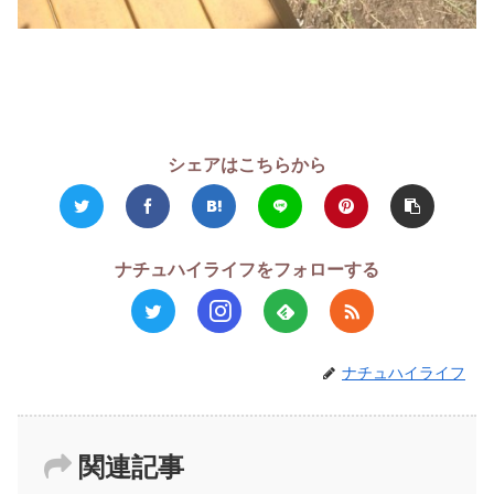
シェアはこちらから
ナチュハイライフをフォローする
ナチュハイライフ
関連記事