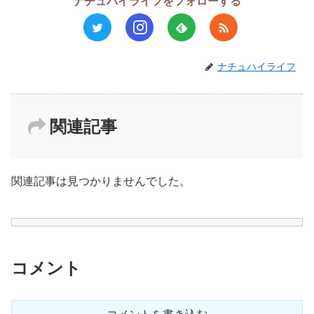
ナチュハイライフをフォローする
ナチュハイライフ
関連記事
関連記事は見つかりませんでした。
コメント