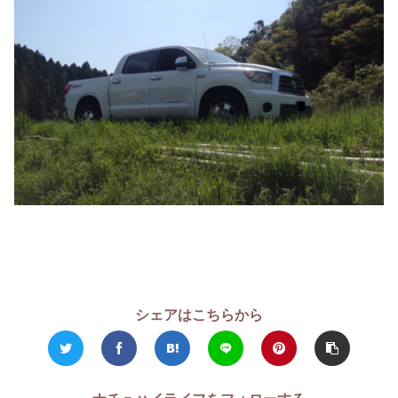
シェアはこちらから