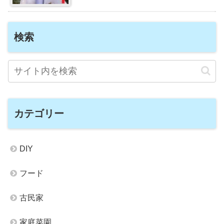
検索
カテゴリー
DIY
フード
古民家
家庭菜園