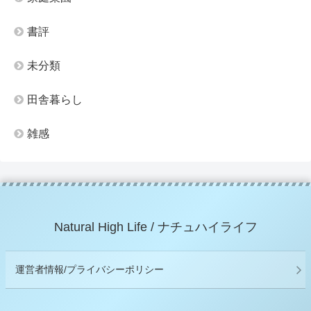
書評
未分類
田舎暮らし
雑感
Natural High Life / ナチュハイライフ
運営者情報/プライバシーポリシー