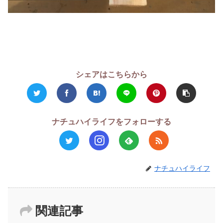
シェアはこちらから
ナチュハイライフをフォローする
ナチュハイライフ
関連記事