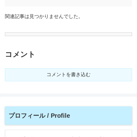
関連記事は見つかりませんでした。
コメント
コメントを書き込む
プロフィール / Profile