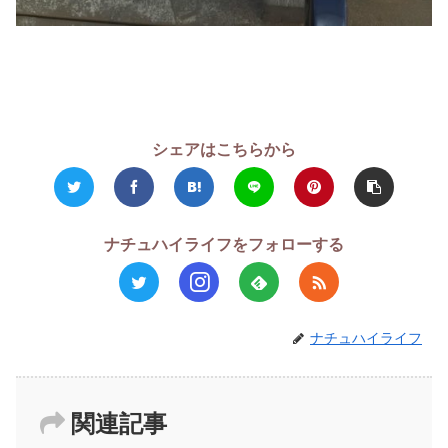
シェアはこちらから
ナチュハイライフをフォローする
ナチュハイライフ
関連記事