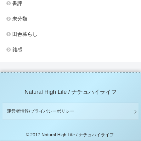
書評
未分類
田舎暮らし
雑感
Natural High Life / ナチュハイライフ
運営者情報/プライバシーポリシー
© 2017 Natural High Life / ナチュハイライフ.