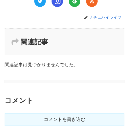
ナチュハイライフ
関連記事
関連記事は見つかりませんでした。
コメント
コメントを書き込む