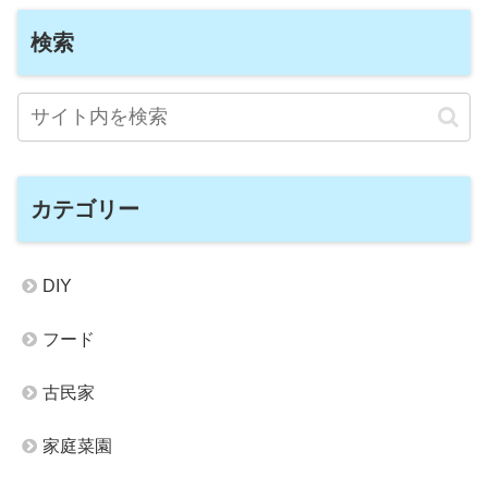
検索
カテゴリー
DIY
フード
古民家
家庭菜園