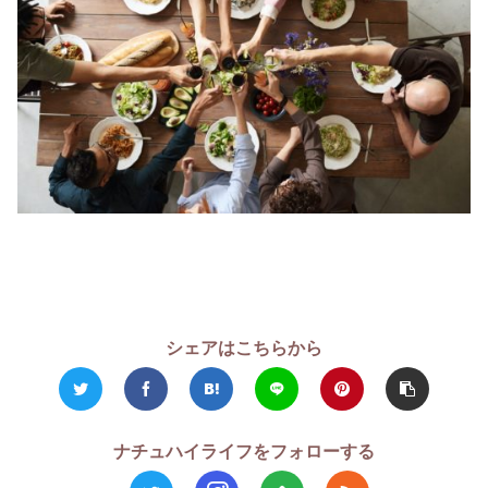
シェアはこちらから
ナチュハイライフをフォローする