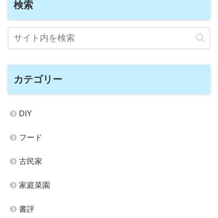
検索
カテゴリー
DIY
フード
古民家
家庭菜園
書評