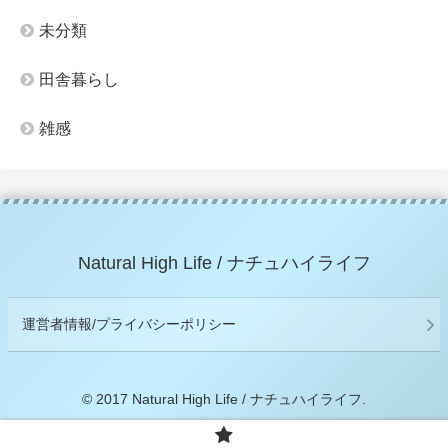
未分類
田舎暮らし
雑感
Natural High Life / ナチュハイライフ
運営者情報/プライバシーポリシー
© 2017 Natural High Life / ナチュハイライフ.