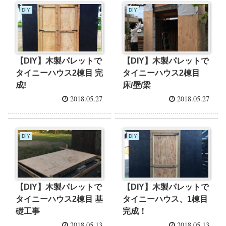
DIY
DIY
【DIY】木製パレットで
【DIY】木製パレットで
タイニーハウス2棟目 完
タイニーハウス2棟目
成!
床/壁/梁
2018.05.27
2018.05.27
DIY
DIY
【DIY】木製パレットで
【DIY】木製パレットで
タイニーハウス2棟目 基
タイニーハウス、1棟目
礎工事
完成！
2018.05.13
2018.05.13