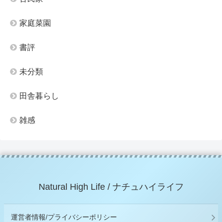
家庭菜園
書評
未分類
田舎暮らし
雑感
Natural High Life / ナチュハイライフ
運営者情報/プライバシーポリシー