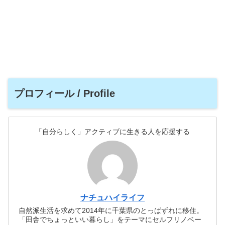
プロフィール / Profile
「自分らしく」アクティブに生きる人を応援する
ナチュハイライフ
自然派生活を求めて2014年に千葉県のとっぱずれに移住。
「田舎でちょっといい暮らし」をテーマにセルフリノベー