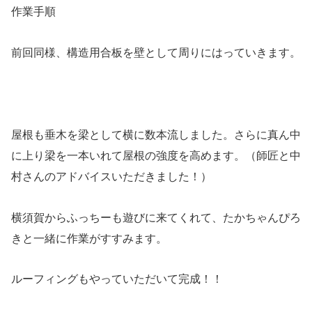
作業手順
前回同様、構造用合板を壁として周りにはっていきます。
屋根も垂木を梁として横に数本流しました。さらに真ん中
に上り梁を一本いれて屋根の強度を高めます。（師匠と中
村さんのアドバイスいただきました！）
横須賀からふっちーも遊びに来てくれて、たかちゃんぴろ
きと一緒に作業がすすみます。
ルーフィングもやっていただいて完成！！