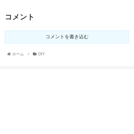
コメント
コメントを書き込む
ホーム
DIY