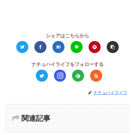
シェアはこちらから
ナチュハイライフをフォローする
ナチュハイライフ
関連記事