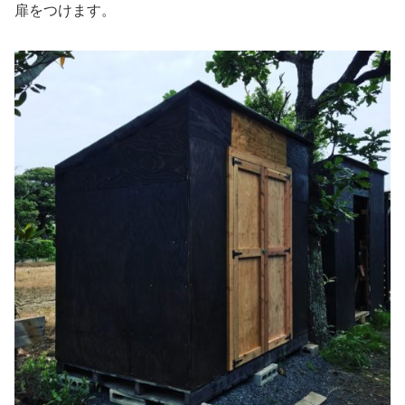
扉をつけます。