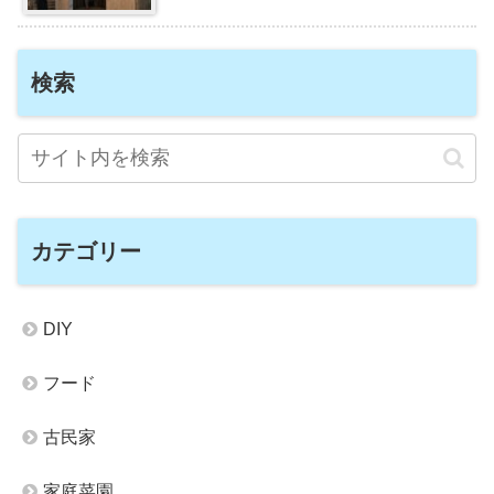
検索
カテゴリー
DIY
フード
古民家
家庭菜園