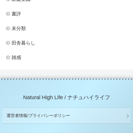
書評
未分類
田舎暮らし
雑感
Natural High Life / ナチュハイライフ
運営者情報/プライバシーポリシー