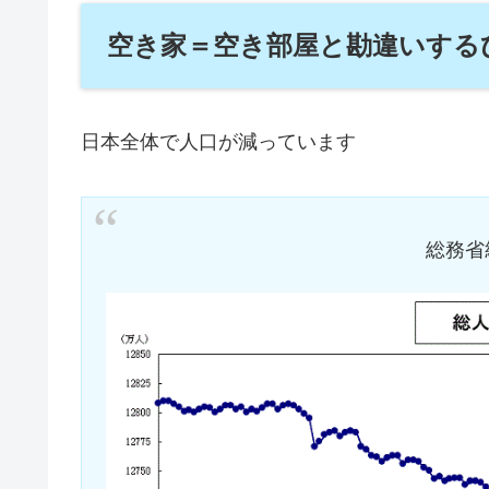
空き家＝空き部屋と勘違いする
日本全体で人口が減っています
総務省