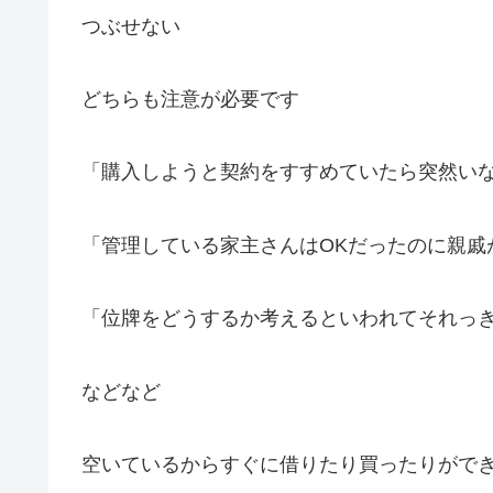
つぶせない
どちらも注意が必要です
「購入しようと契約をすすめていたら突然い
「管理している家主さんはOKだったのに親戚
「位牌をどうするか考えるといわれてそれっ
などなど
空いているからすぐに借りたり買ったりがで