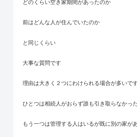
どのくらい空き家期間があったのか
前はどんな人が住んでいたのか
と同じくらい
大事な質問です
理由は大きく２つにわけられる場合が多いで
ひとつは相続人がおらず誰も引き取らなかっ
もう一つは管理する人はいるが既に別の家が