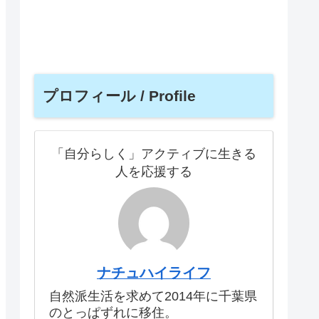
プロフィール / Profile
「自分らしく」アクティブに生きる
人を応援する
ナチュハイライフ
自然派生活を求めて2014年に千葉県
のとっぱずれに移住。