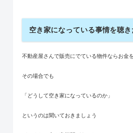
空き家になっている事情を聴き
不動産屋さんで販売にでている物件ならお金
その場合でも
「どうして空き家になっているのか」
というのは聞いておきましょう