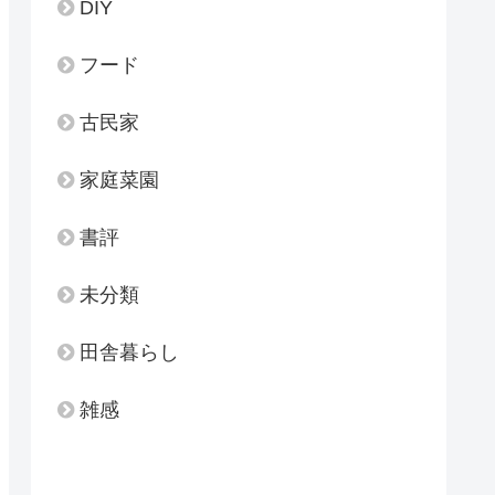
DIY
フード
古民家
家庭菜園
書評
未分類
田舎暮らし
雑感