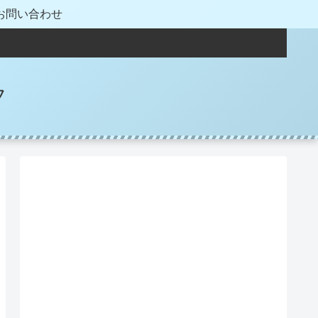
お問い合わせ
フ