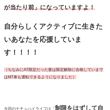
が当たり前」になっていますよ！
自分らしくアクティブに生きた
いあなたを応援していま
す！！！！
（ちなみにAT限定だった妻は限定解除に合格していまで
はMT車も運転できるようになりました）
制限をはずして自
今回のナチュハイライフは「