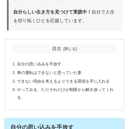
自分らしい生き方を見つけて実践中！
自分で人生
を切り拓くひとを応援しています。
目次
自分の思い込みを手放す
車の運転はできないと思っていた妻
できない理由を考えるよりできる環境を手に入れる
やってみる、ただそれだけが制限から解き放ってくれ
る
自分の思い込みを手放す