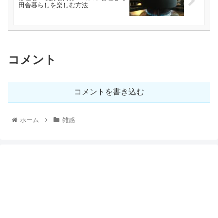
田舎暮らしを楽しむ方法
コメント
コメントを書き込む
ホーム
雑感