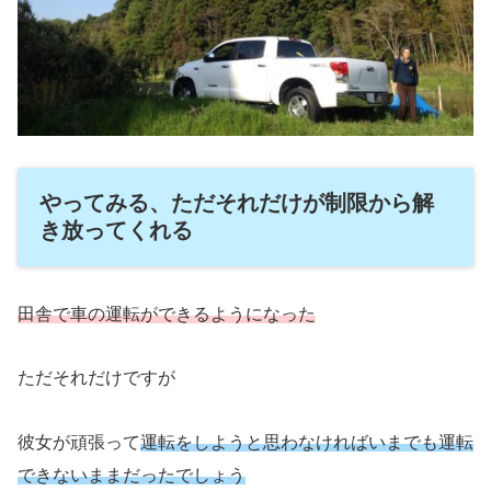
やってみる、ただそれだけが制限から解
き放ってくれる
田舎で車の運転ができるようになった
ただそれだけですが
彼女が頑張って
運転をしようと思わなければいまでも運転
できないままだったでしょう