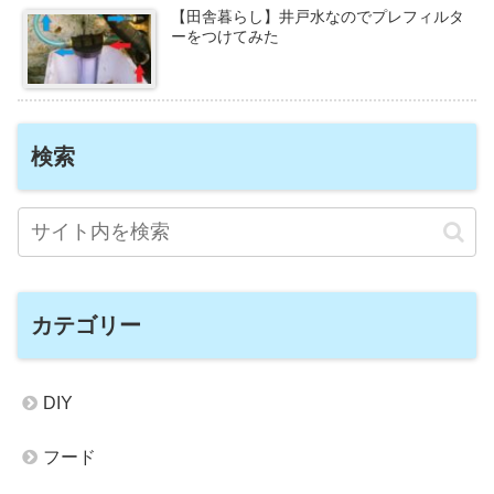
【田舎暮らし】井戸水なのでプレフィルタ
ーをつけてみた
検索
カテゴリー
DIY
フード