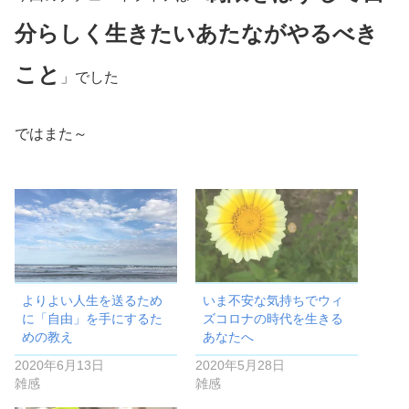
分らしく生きたいあたながやるべき
こと
」でした
ではまた～
よりよい人生を送るため
いま不安な気持ちでウィ
に「自由」を手にするた
ズコロナの時代を生きる
めの教え
あなたへ
2020年6月13日
2020年5月28日
雑感
雑感