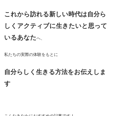
これから訪れる新しい時代は自分ら
しくアクティブに生きたいと思って
いるあなた
へ、
私たちの実際の体験をもとに
自分らしく生きる方法をお伝えしま
す
こんなあなたにおすすめの記事です！