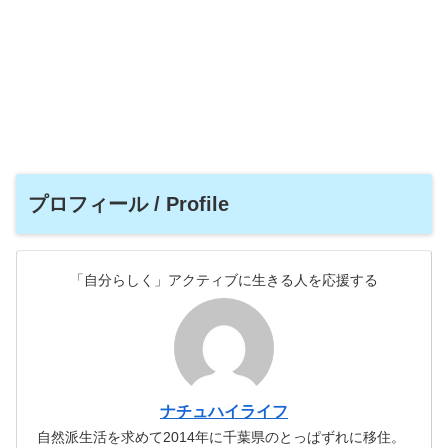
プロフィール / Profile
「自分らしく」アクティブに生きる人を応援する
ナチュハイライフ
自然派生活を求めて2014年に千葉県のとっぱずれに移住。