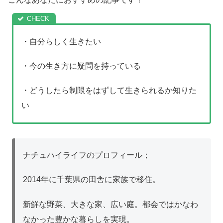
・自分らしく生きたい
・今の生き方に疑問を持っている
・どうしたら制限をはずして生きられるか知りた
い
ナチュハイライフのプロフィール；
2014年に千葉県の田舎に家族で移住。
新鮮な野菜、大きな家、広い庭。都会ではかなわ
なかった豊かな暮らしを実現。