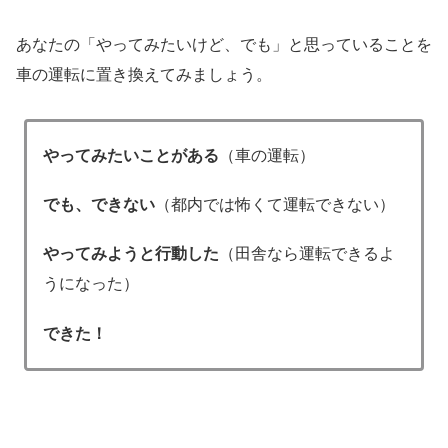
あなたの「やってみたいけど、でも」と思っていることを
車の運転に置き換えてみましょう。
やってみたいことがある
（車の運転）
でも、できない
（都内では怖くて運転できない）
やってみようと行動した
（田舎なら運転できるよ
うになった）
できた！