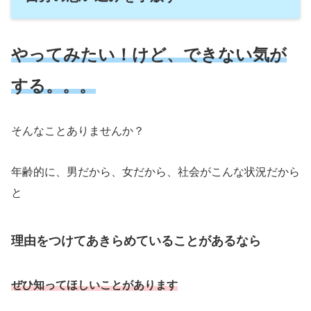
やってみたい
！
けど、できない気が
する
。。。
そんなことありませんか？
年齢的に、男だから、女だから、社会がこんな状況だから
と
理由をつけてあきらめていることがあるなら
ぜひ知ってほしいことがあります