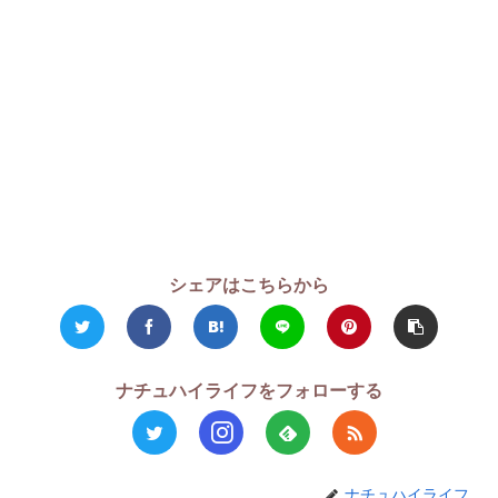
シェアはこちらから
ナチュハイライフをフォローする
ナチュハイライフ