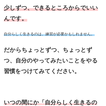
少しずつ、できるところからでいい
んです。
自分らしく生きるのは、練習が必要かもしれません。
だからちょっとずつ、ちょっとず
つ、自分のやってみたいことをやる
習慣をつけてみてください。
いつの間にか「自分らしく生きるの