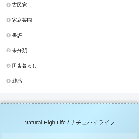
古民家
家庭菜園
書評
未分類
田舎暮らし
雑感
Natural High Life / ナチュハイライフ