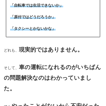
「自転車では生活できないか」
「原付ではどうだろうか」
「タクシーとかないかな」
現実的ではありません。
どれも、
車の運転になれるのがいちばん
そして、
の問題解決なのはわかっていまし
た。
やったことがないから不安だった