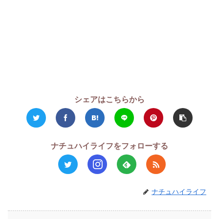
シェアはこちらから
ナチュハイライフをフォローする
ナチュハイライフ