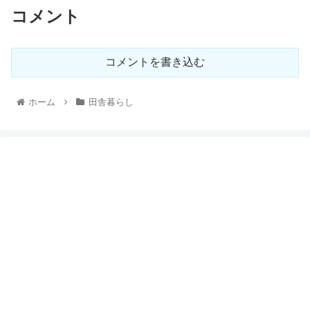
コメント
コメントを書き込む
ホーム
田舎暮らし