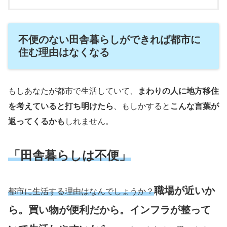
不便のない田舎暮らしができれば都市に
住む理由はなくなる
もしあなたが都市で生活していて、
まわりの人に地方移住
を考えていると打ち明けたら
、もしかすると
こんな言葉が
返ってくるかも
しれません。
「田舎暮らしは不便」
職場が近いか
都市に生活する理由はなんでしょうか？
ら。買い物が便利だから。インフラが整って