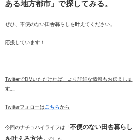
ある地方都市」で探してみる。
ぜひ、不便のない田舎暮らしを叶えてください。
応援しています！
TwitterでDMいただければ、より詳細な情報もお伝えしま
す。
Twitterフォローは
こちら
から
不便のない田舎暮らし
今回のナチュハイライフは「
を叶える方法
」でした。