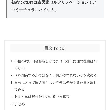
初めてのDIYは古民家セルフリノベーション！
と
いうナチュラルハイな人。
目次
不便のない田舎暮らしができれば都市に住む理由はな
くなる
何を期待するかではなく、何がゆずれないかを決める
自分にとって田舎暮らしの不便は何があるか書き出し
てみる
おすすめは移住仲間のいる地方都市
まとめ