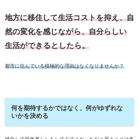
地方に移住して生活コストを抑え、自
然の変化を感じながら、自分らしい
生活ができるとしたら。
都市に住んでいる積極的な理由はなくなりませんか？
何を期待するかではなく、何がゆずれな
いかを決める