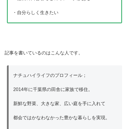
・自分らしく生きたい
記事を書いているのはこんな人です。
ナチュハイライフのプロフィール；
2014年に千葉県の田舎に家族で移住。
新鮮な野菜、大きな家、広い庭を手に入れて
都会ではかなわなかった豊かな暮らしを実現。