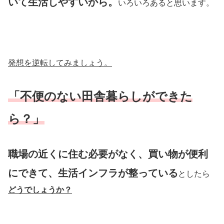
いて生活しやすいから。
いろいろあると思います。
発想を逆転してみましょう。
「不便のない田舎暮らしができた
ら？」
職場の近くに住む必要がなく、買い物が便利
にできて、生活インフラが整っている
としたら
どうでしょうか？