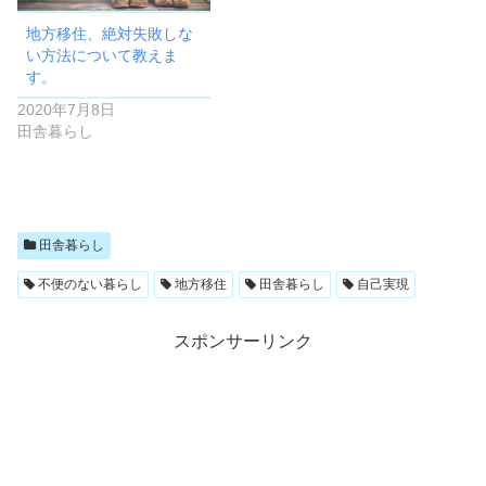
地方移住、絶対失敗しな
い方法について教えま
す。
2020年7月8日
田舎暮らし
田舎暮らし
不便のない暮らし
地方移住
田舎暮らし
自己実現
スポンサーリンク