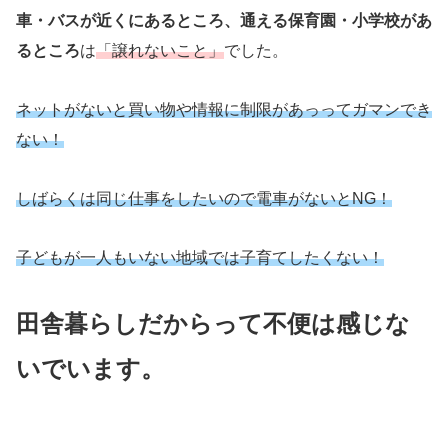
車・バスが近くにあるところ、通える保育園・小学校があ
るところ
は
「譲れないこと」
でした。
ネットがないと買い物や情報に制限があっってガマンでき
ない！
しばらくは同じ仕事をしたいので電車がないとNG！
子どもが一人もいない地域では子育てしたくない！
田舎暮らしだからって不便は感じな
いでいます。