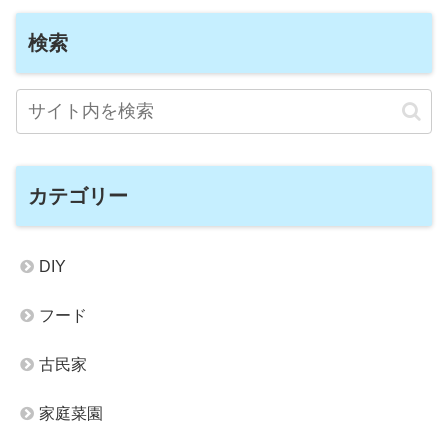
検索
カテゴリー
DIY
フード
古民家
家庭菜園