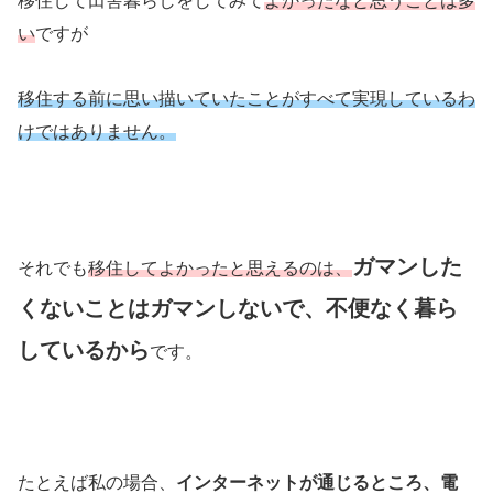
移住して田舎暮らしをしてみて
よかったなと思うことは多
い
ですが
移住する前に思い描いていたことがすべて実現しているわ
けではありません。
ガマン
した
それでも
移住してよかったと思えるのは、
くないことはガマンしないで、不便なく暮ら
しているから
です。
たとえば私の場合、
インターネットが通じるところ、電