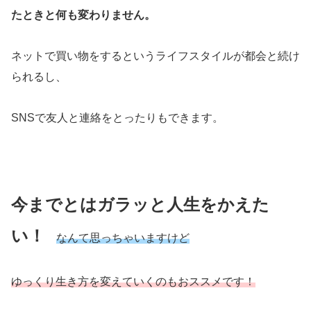
たときと何も変わりません。
ネットで買い物をするというライフスタイルが都会と続け
られるし、
SNSで友人と連絡をとったりもできます。
今までとはガラッと人生をかえた
い！
なんて思っちゃいますけど
ゆっくり生き方を変えていくのもおススメです！