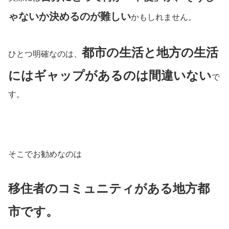
ゃないか決めるのが難しい
かもしれません。
都市の生活と地方の生活
ひとつ明確なのは、
にはギャップがあるのは間違いない
で
す。
そこでお勧めなのは
移住者のコミュニティがある地方都
市です。