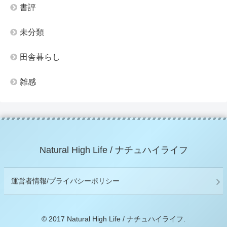
書評
未分類
田舎暮らし
雑感
Natural High Life / ナチュハイライフ
運営者情報/プライバシーポリシー
© 2017 Natural High Life / ナチュハイライフ.