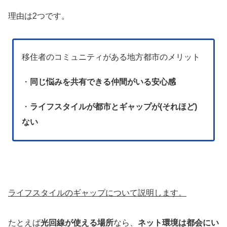
理由は2つです。
移住者のコミュニティがある地方都市のメリット
・
同じ悩みを共有できる仲間がいる安心感
・
ライフスタイルが都市とギャップが(それほど)
ない
ライフスタイルのギャップについて説明します。
たとえば
光回線が使える場所
なら、
ネット環境は都会にい