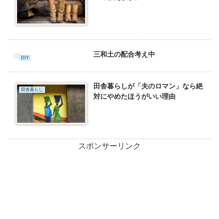
三和土の配合考え中
DIY
田舎暮らしが「夫のロマン」なら絶
田舎暮らし
対にやめたほうがいい理由
スポンサーリンク