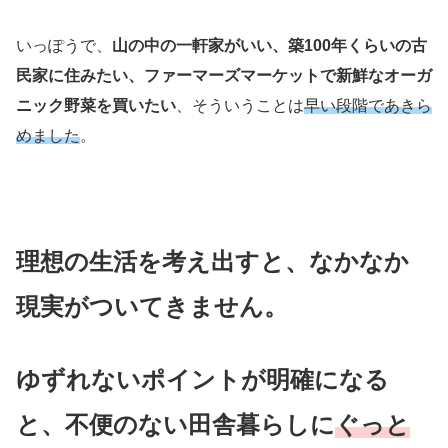
いっぽうで、
山の中の一軒家がいい、築100年くらいの古
民家に住みたい、ファーマーズマーケットで新鮮なオーガ
ニック野菜を買いたい
、そういうことは
早い段階であきら
めました
。
理想の生活を考え出すと、なかなか
現実がついてきません。
ゆずれないポイントが明確になる
と、不便のない田舎暮らしに
ぐっと