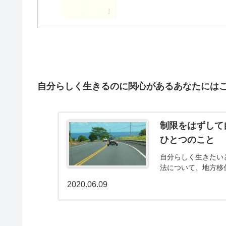
自分らしく生きるのに関心があるあなたには
制限をはずして
ひとつのこと
自分らしく生きたい
法について、地方移
2020.06.09