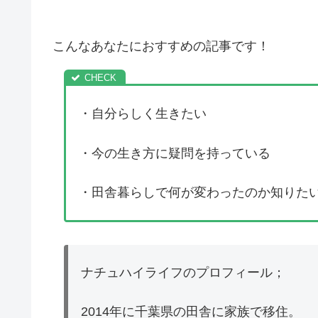
こんなあなたにおすすめの記事です！
・自分らしく生きたい
・今の生き方に疑問を持っている
・田舎暮らしで何が変わったのか知りた
ナチュハイライフのプロフィール；
2014年に千葉県の田舎に家族で移住。