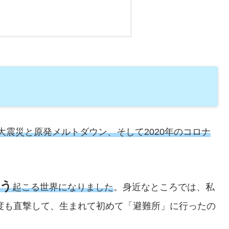
本大震災と原発メルトダウン、そして2020年のコロナ
う
起こる世界になりました
。身近なところでは、私
何度も直撃して、生まれて初めて「避難所」に行ったの