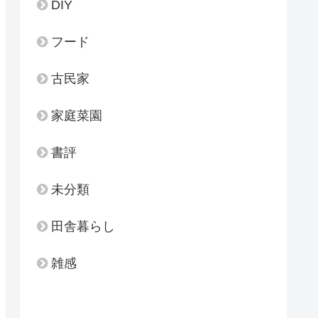
DIY
フード
古民家
家庭菜園
書評
未分類
田舎暮らし
雑感