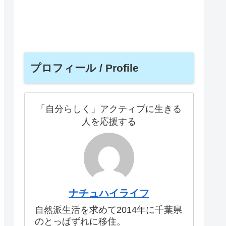
プロフィール / Profile
「自分らしく」アクティブに生きる
人を応援する
ナチュハイライフ
自然派生活を求めて2014年に千葉県
のとっぱずれに移住。