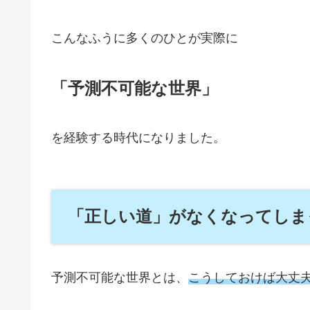
こんなふうに多くのひとが実際に
「予測不可能な世界」
を経験する時代になりました。
「正しい道」がなくなってしま
予測不可能な世界とは、
こうしておけば大丈