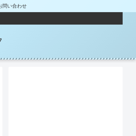
お問い合わせ
フ