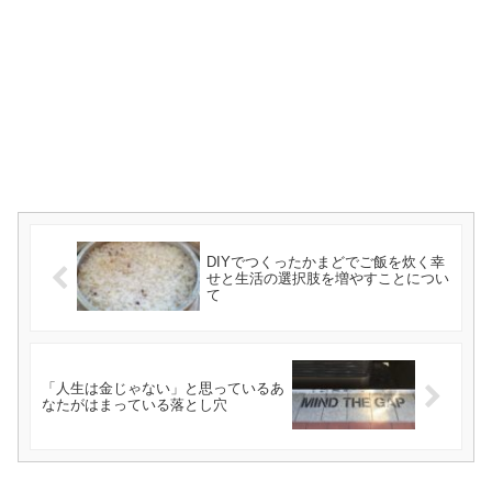
DIYでつくったかまどでご飯を炊く幸
せと生活の選択肢を増やすことについ
て
「人生は金じゃない」と思っているあ
なたがはまっている落とし穴