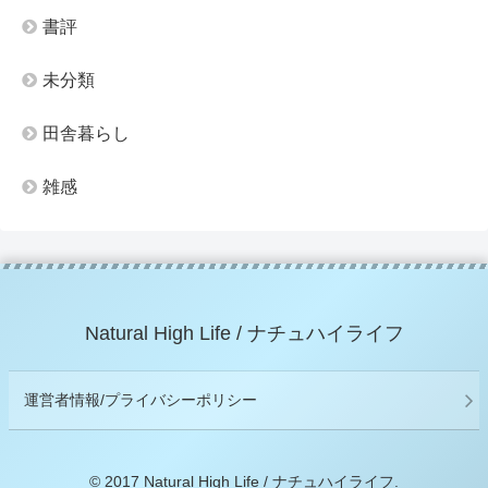
書評
未分類
田舎暮らし
雑感
Natural High Life / ナチュハイライフ
運営者情報/プライバシーポリシー
© 2017 Natural High Life / ナチュハイライフ.