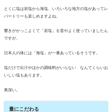
とくに塩は岩塩から海塩、いろいろな地方の塩があってレ
パートリーも楽しめますよね。
響きがかっこよくて「岩塩」を昔やよく使っていましたん
ですが、
日本人の体には「海塩」が一番あっているそうです。
塩だけで出汁やほかの調味料がいらない なんてくらいお
いしい塩もあります。
奥深い。
量にこだわる