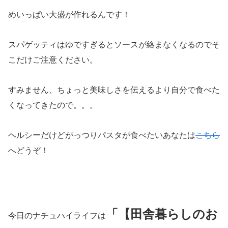
めいっぱい大盛が作れるんです！
スパゲッティはゆですぎるとソースが絡まなくなるのでそ
こだけご注意ください。
すみません、ちょっと美味しさを伝えるより自分で食べた
くなってきたので。。。
ヘルシーだけどがっつりパスタが食べたいあなたは
こちら
へどうぞ！
「【田舎暮らしのお
今日のナチュハイライフは