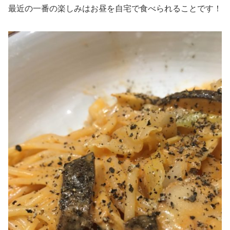
最近の一番の楽しみはお昼を自宅で食べられることです！