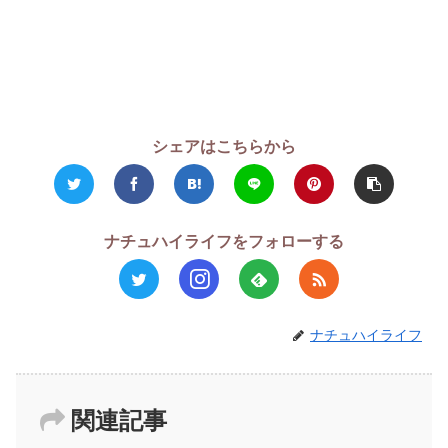
シェアはこちらから
ナチュハイライフをフォローする
ナチュハイライフ
関連記事