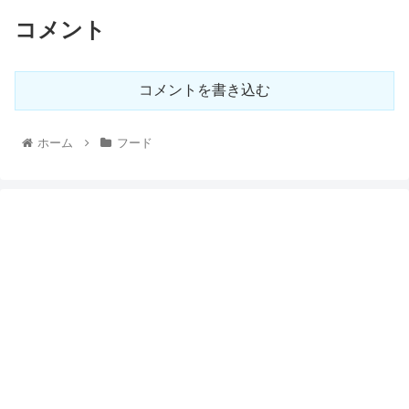
コメント
コメントを書き込む
ホーム
フード