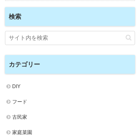
検索
カテゴリー
DIY
フード
古民家
家庭菜園