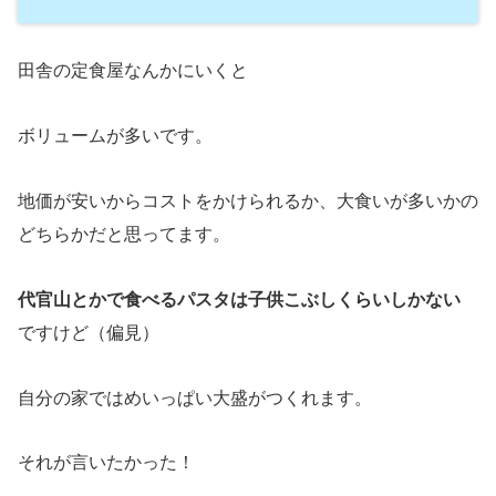
田舎の定食屋なんかにいくと
ボリュームが多いです。
地価が安いからコストをかけられるか、大食いが多いかの
どちらかだと思ってます。
代官山とかで食べるパスタは子供こぶしくらいしかない
ですけど（偏見）
自分の家ではめいっぱい大盛がつくれます。
それが言いたかった！