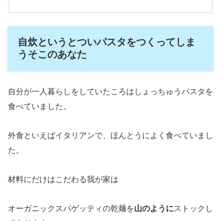
自炊というとついパスタをつくってしま
うそこのあなた
自分が一人暮らしをしていたころはしょっちゅうパスタを
食べていました。
外食といえばイタリアンで、ほんとうによく食べていまし
た。
材料にだけはこだわる我が家は
オーガニックスパゲッティの乾麺を
山のように
ストックし