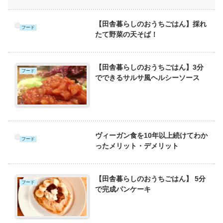
【田舎暮らしのおうちごはん】採れ
フード
たて野菜の天そば！
【田舎暮らしのおうちごはん】3分
フード
でできるサルサ風ヘルシーソース
ヴィーガン食を10年以上続けてわか
フード
ったメリット・デメリット
【田舎暮らしのおうちごはん】 5分
フード
で完成パンケーキ