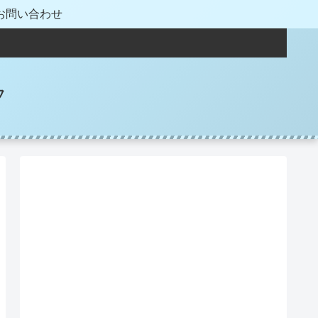
お問い合わせ
フ