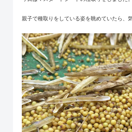
親子で種取りをしている姿を眺めていたら、