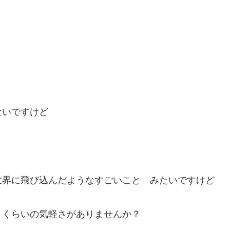
。
ないですけど
世界に飛び込んだようなすごいこと みたいですけど
 くらいの気軽さがありませんか？