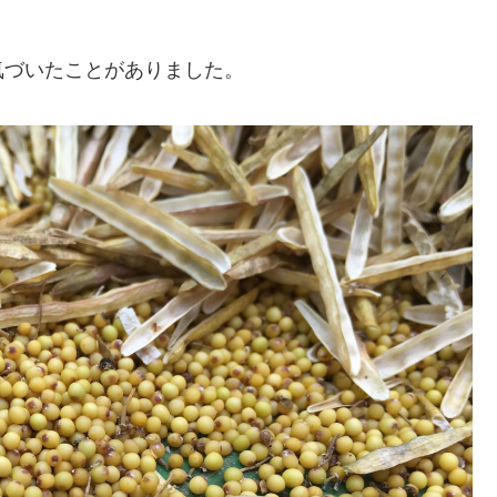
気づいたことがありました。