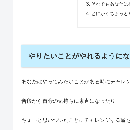
それでもあなたは
とにかくちょっと
やりたいことがやれるようにな
あなたはやってみたいことがある時にチャレ
普段から自分の気持ちに素直になったり
ちょっと思いついたことにチャレンジする癖