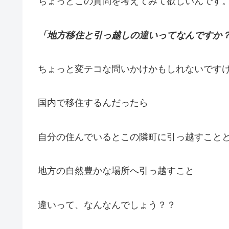
ちょっとこの質問を考えてみて欲しいんです
「地方移住と引っ越しの違いってなんですか
ちょっと変テコな問いかけかもしれないです
国内で移住するんだったら
自分の住んでいるとこの隣町に引っ越すこと
地方の自然豊かな場所へ引っ越すこと
違いって、なんなんでしょう？？