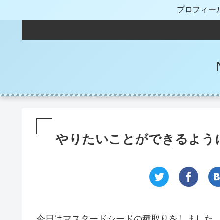
プロフィー
やりたいことができるよう
今日はマスタードシードの種取りをしました