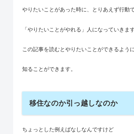
やりたいことがあった時に、とりあえず行動
「やりたいことがやれる」人になっていきま
この記事を読むとやりたいことができるよう
知ることができます。
移住なのか引っ越しなのか
ちょっとした例えばなしなんですけど