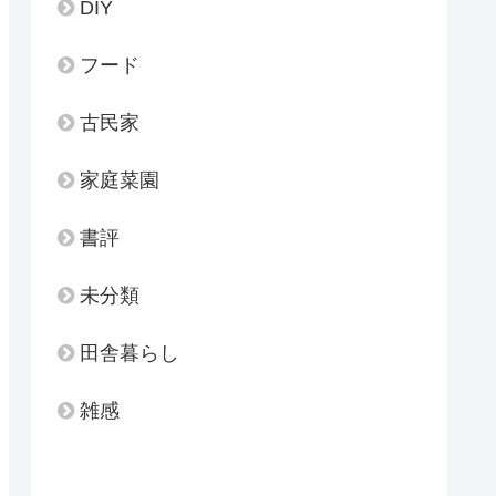
DIY
フード
古民家
家庭菜園
書評
未分類
田舎暮らし
雑感