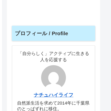
プロフィール / Profile
「自分らしく」アクティブに生きる
人を応援する
ナチュハイライフ
自然派生活を求めて2014年に千葉県
のとっぱずれに移住。