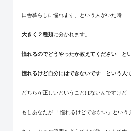
田舎暮らしに憧れます、という人がいた時
大きく２種類
に分かれます。
憧れるのでどうやったか教えてください と
憧れるけど自分にはできないです という人
どちらが正しいということはないんですけど
もしあなたが 「憧れるけどできない」という