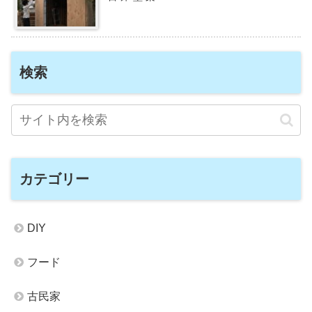
検索
カテゴリー
DIY
フード
古民家