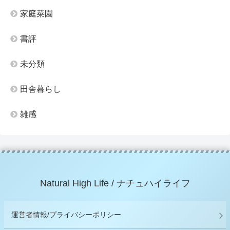
家庭菜園
書評
未分類
田舎暮らし
雑感
Natural High Life / ナチュハイライフ
運営者情報/プライバシーポリシー