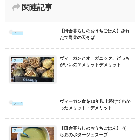
関連記事
【田舎暮らしのおうちごはん】採れ
フード
たて野菜の天そば！
ヴィーガンとオーガニック、どっち
フード
がいいの？メリットデメリット
ヴィーガン食を10年以上続けてわか
フード
ったメリット・デメリット
【田舎暮らしのおうちごはん】 そ
フード
ら豆のポタージュスープ