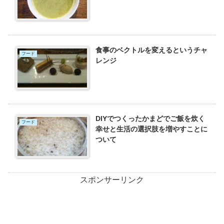
食事のベクトルを変えるというチャ
フード
レンジ
DIYでつくったかまどでご飯を炊く
フード
幸せと生活の選択肢を増やすことに
ついて
スポンサーリンク