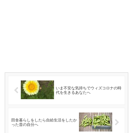
いま不安な気持ちでウィズコロナの時
代を生きるあなたへ
田舎暮らしをしたら自給生活をしたか
った昔の自分へ