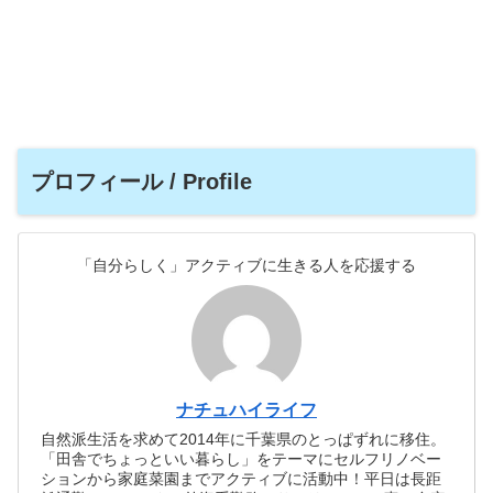
プロフィール / Profile
「自分らしく」アクティブに生きる人を応援する
ナチュハイライフ
自然派生活を求めて2014年に千葉県のとっぱずれに移住。
「田舎でちょっといい暮らし」をテーマにセルフリノベー
ションから家庭菜園までアクティブに活動中！平日は長距