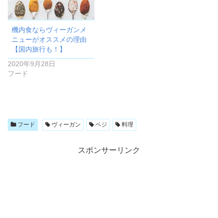
機内食ならヴィーガンメ
ニューがオススメの理由
【国内旅行も！】
2020年9月28日
フード
フード
ヴィーガン
ベジ
料理
スポンサーリンク