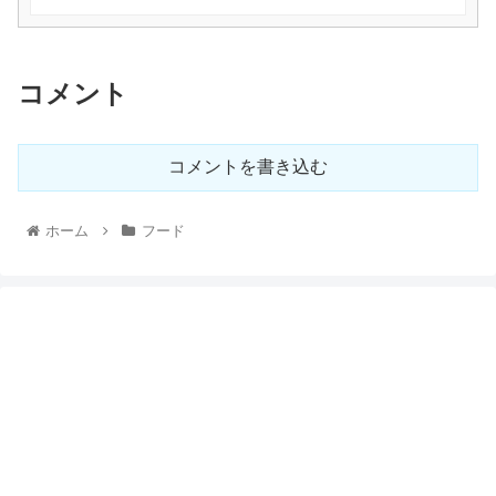
コメント
コメントを書き込む
ホーム
フード