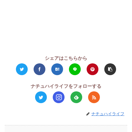
シェアはこちらから
ナチュハイライフをフォローする
ナチュハイライフ