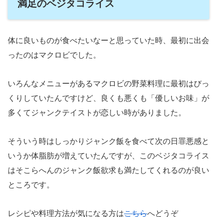
満足のベジタコライス
体に良いものが食べたいなーと思っていた時、最初に出会
ったのはマクロビでした。
いろんなメニューがあるマクロビの野菜料理に最初はびっ
くりしていたんですけど、良くも悪くも「優しいお味」が
多くてジャンクテイストが恋しい時がありました。
そういう時はしっかりジャンク飯を食べて次の日罪悪感と
いうか体脂肪が増えていたんですが、このベジタコライス
はそこらへんのジャンク飯欲求も満たしてくれるのが良い
ところです。
レシピや料理方法が気になる方は
こちら
へどうぞ