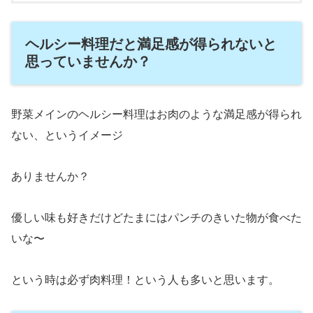
ヘルシー料理だと満足感が得られないと
思っていませんか？
野菜メインのヘルシー料理はお肉のような満足感が得られ
ない、というイメージ
ありませんか？
優しい味も好きだけどたまにはパンチのきいた物が食べた
いな〜
という時は必ず肉料理！という人も多いと思います。