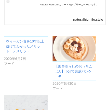
Natural High Lifeのフードカテゴリーのページです。
naturalhighlife.style
ヴィーガン食を10年以上
続けてわかったメリッ
ト・デメリット
2020年6月7日
フード
【田舎暮らしのおうちご
はん】 5分で完成パンケ
ーキ
2020年5月30日
フード