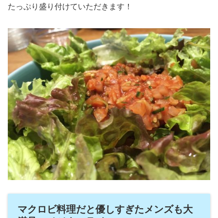
たっぷり盛り付けていただきます！
マクロビ料理だと優しすぎたメンズも大