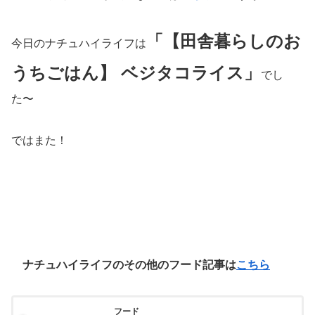
「【田舎暮らしのお
今日のナチュハイライフは
うちごはん】 ベジタコライス」
でし
た〜
ではまた！
ナチュハイライフのその他のフード記事は
こちら
フード